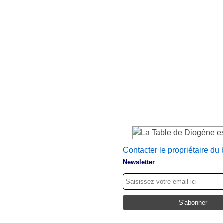
Contacter le propriétaire du 
Newsletter