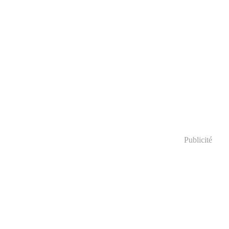
Publicité