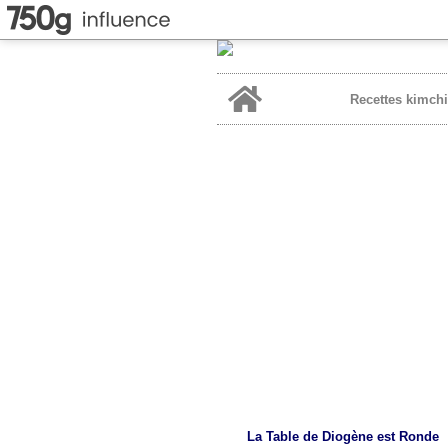
Home
Recettes kimchi
La Table de Diogène est Ronde