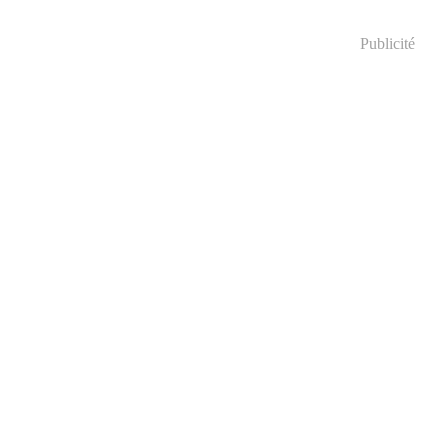
Publicité