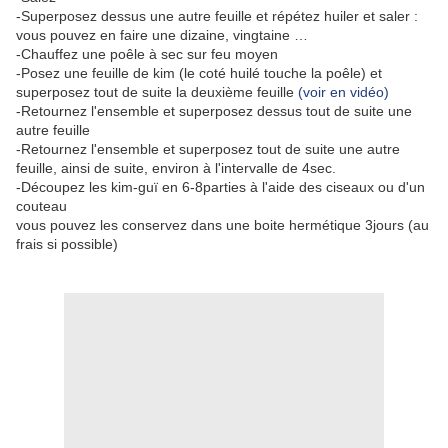
-Superposez dessus une autre feuille et répétez huiler et saler :
vous pouvez en faire une dizaine, vingtaine …
-Chauffez une poêle à sec sur feu moyen
-Posez une feuille de kim (le coté huilé touche la poêle) et
superposez tout de suite la deuxième feuille
(voir en vidéo)
-Retournez l'ensemble et superposez dessus tout de suite une
autre feuille
-Retournez l'ensemble et superposez tout de suite une autre
feuille, ainsi de suite, environ à l'intervalle de 4sec.
-Découpez les kim-guï en 6-8parties à l'aide des ciseaux ou d'un
couteau
vous pouvez les conservez dans une boite hermétique 3jours (au
frais si possible)