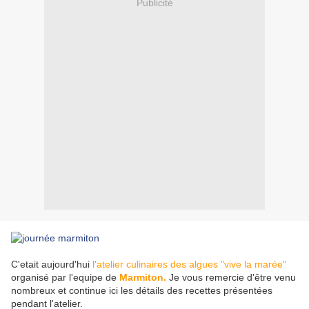
Publicité
C'etait aujourd'hui
l'atelier culinaires des algues "vive la marée"
organisé par l'equipe de
Marmiton
.
Je vous remercie d'être venu
nombreux et continue ici les détails des recettes présentées
pendant l'atelier.