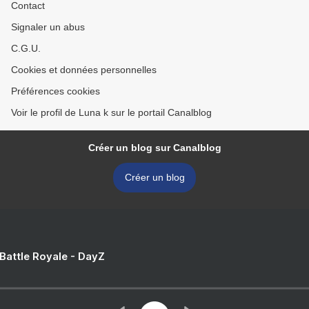
Contact
Signaler un abus
C.G.U.
Cookies et données personnelles
Préférences cookies
Voir le profil de Luna k sur le portail Canalblog
Créer un blog sur Canalblog
Créer un blog
 Battle Royale - DayZ