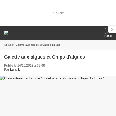
Publicité
MENU
Accueil
» Galette aux algues et Chips d'algues
Galette aux algues et Chips d'algues
Publié le 14/10/2013 à 09:00
Par
Luna k