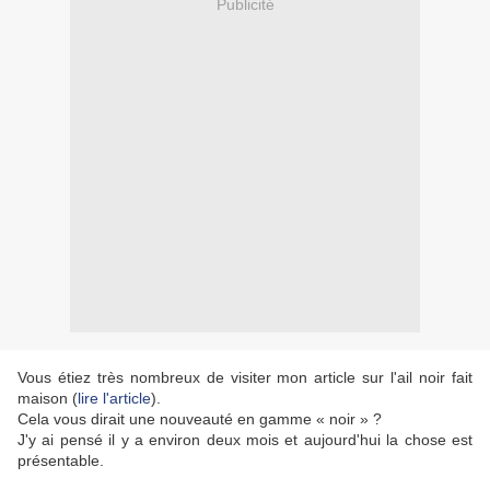
Publicité
Vous étiez très nombreux de visiter mon article sur l'ail noir fait
maison (
lire l'article
).
Cela vous dirait une nouveauté en gamme « noir » ?
J'y ai pensé il y a environ deux mois et aujourd'hui la chose est
présentable.