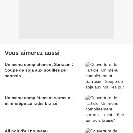
Vous aimerez aussi
Un menu complètement Sarrasin :
Soupe de soja aux nouilles pur
sarrasin
Un menu complètement sarrasin :
mini-crêpe au radis braisé
Ail noir d'ail nouveau