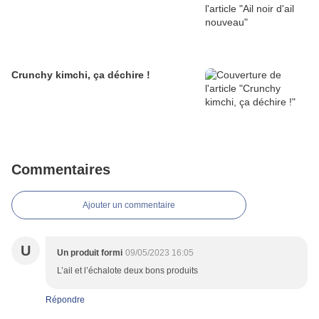
Crunchy kimchi, ça déchire !
Commentaires
Ajouter un commentaire
U
Un produit formi
09/05/2023 16:05
L’ail et l’échalote deux bons produits
Répondre