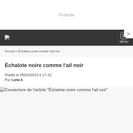
Publicité
MENU
Accueil
» Échalote noire comme l'ail noir
Échalote noire comme l'ail noir
Publié le 05/02/2015 à 17:32
Par
Luna k