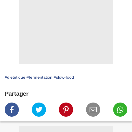
#diététique
#fermentation
#slow-food
Partager