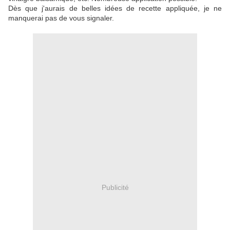
Dès que j'aurais de belles idées de recette appliquée, je ne
manquerai pas de vous signaler.
Publicité