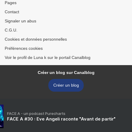
Pages
Contact
Signaler un abus
C.G.U.
Cookies et données personnelles
Préférences cookies
Voir le profil de Luna k sur le portail Canalblog
Créer un blog sur Canalblog
Créer un blog
FACE A - un podcast Purecharts
FACE A #30 : Eve Angeli raconte "Avant de partir"