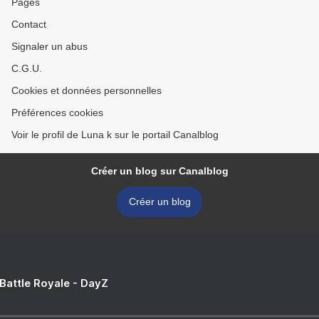
Pages
Contact
Signaler un abus
C.G.U.
Cookies et données personnelles
Préférences cookies
Voir le profil de Luna k sur le portail Canalblog
Créer un blog sur Canalblog
Créer un blog
 Battle Royale - DayZ