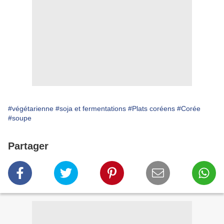
#végétarienne
#soja et fermentations
#Plats coréens
#Corée
#soupe
Partager