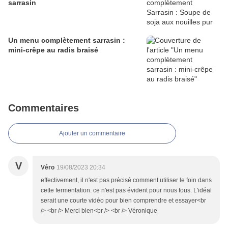
sarrasin
Un menu complètement sarrasin :
mini-crêpe au radis braisé
Commentaires
Ajouter un commentaire
V
Véro
19/08/2023 20:34
effectivement, il n'est pas précisé comment utiliser le foin dans
cette fermentation. ce n'est pas évident pour nous tous. L'idéal
serait une courte vidéo pour bien comprendre et essayer<br
/> <br /> Merci bien<br /> <br /> Véronique