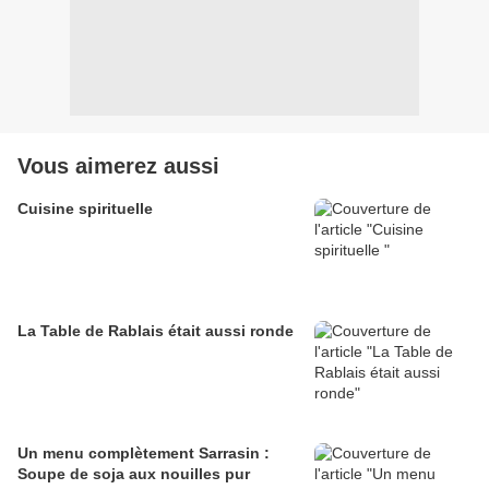
Vous aimerez aussi
Cuisine spirituelle
La Table de Rablais était aussi ronde
Un menu complètement Sarrasin :
Soupe de soja aux nouilles pur