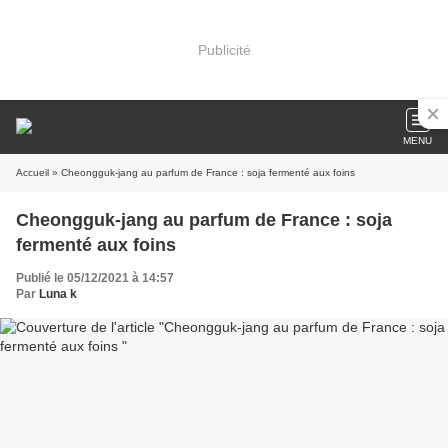
Publicité
MENU
Accueil
» Cheongguk-jang au parfum de France : soja fermenté aux foins
Cheongguk-jang au parfum de France : soja
fermenté aux foins
Publié le 05/12/2021 à 14:57
Par
Luna k