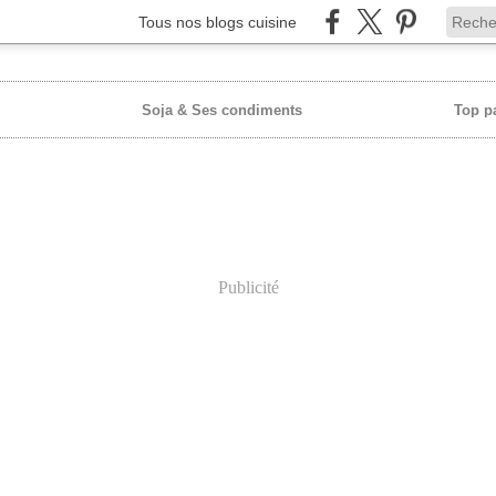
Tous nos blogs cuisine
Soja & Ses condiments
Top p
Publicité