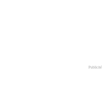
Publicité