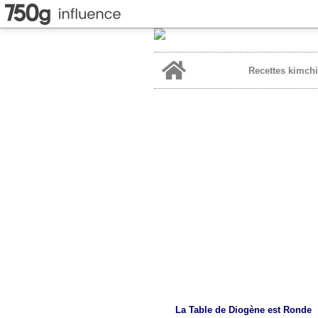
Home
Recettes kimchi
La Table de Diogène est Ronde