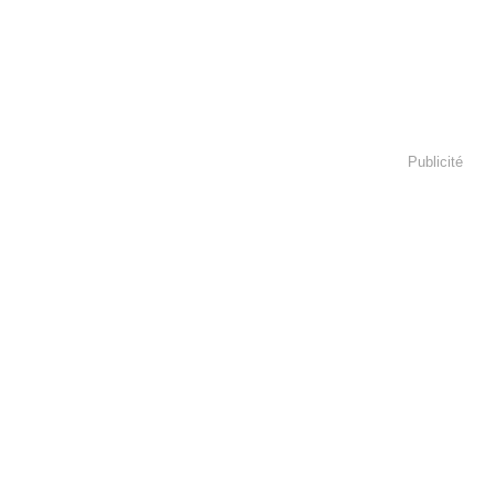
Publicité