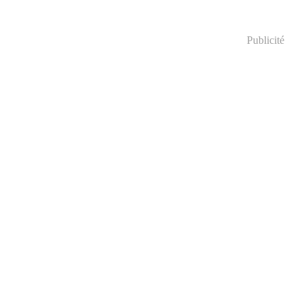
Publicité