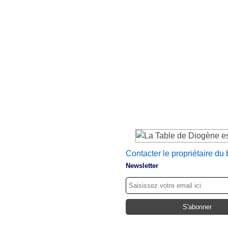
Contacter le propriétaire du 
Newsletter