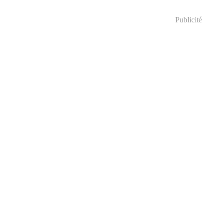
Publicité