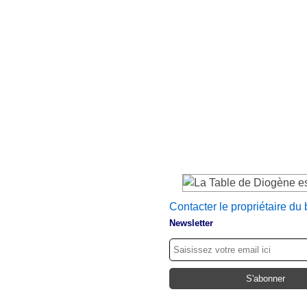
Contacter le propriétaire du 
Newsletter