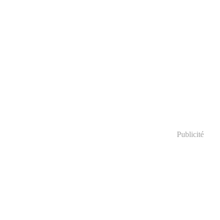
Publicité