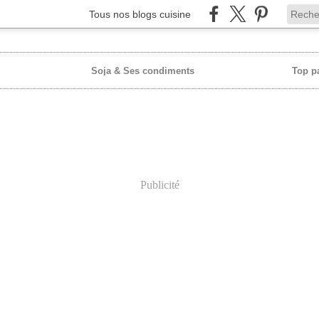
Tous nos blogs cuisine
Soja & Ses condiments
Top p
Publicité