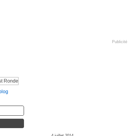
Publicité
blog
4 juillet 2014