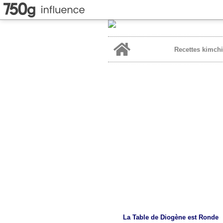
Home
Recettes kimchi
La Table de Diogène est Ronde