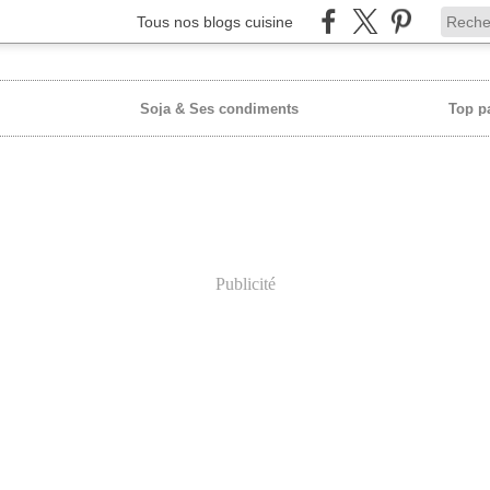
Tous nos blogs cuisine
Soja & Ses condiments
Top p
Publicité