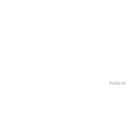
Publicité