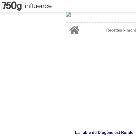
Home
Recettes kimchi
La Table de Diogène est Ronde