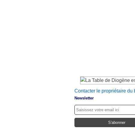
Contacter le propriétaire du 
Newsletter