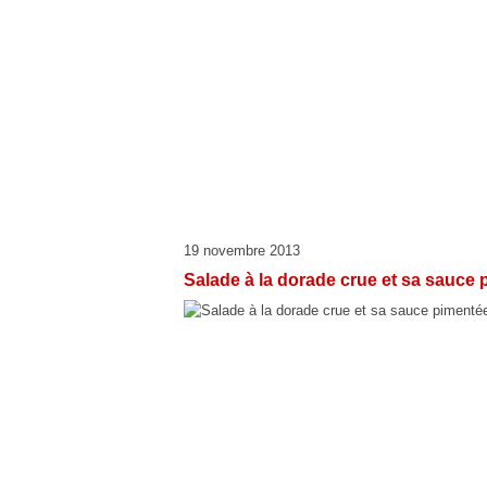
19 novembre 2013
Salade à la dorade crue et sa sauce